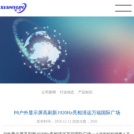
公司新闻
行业动态
产品知识
P8户外显示屏高刷新1920Hz亮相清远万福国际广场
发布时间：2018-12-12 浏览次数：2916