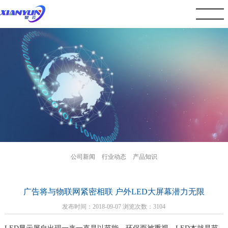
公司新闻
行业动态
产品知识
广告将与物联网紧密相联 户外LED大屏幕潜力无限
发布时间：2018-09-07 浏览次数：3104