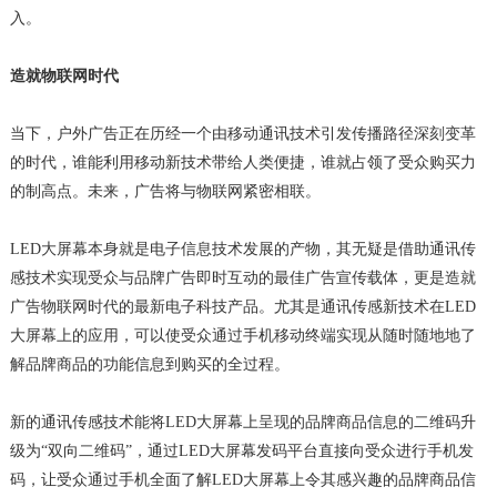
入。
造就物联网时代
当下，户外广告正在历经一个由移动通讯技术引发传播路径深刻变革
的时代，谁能利用移动新技术带给人类便捷，谁就占领了受众购买力
的制高点。未来，广告将与物联网紧密相联。
LED大屏幕本身就是电子信息技术发展的产物，其无疑是借助通讯传
感技术实现受众与品牌广告即时互动的最佳广告宣传载体，更是造就
广告物联网时代的最新电子科技产品。尤其是通讯传感新技术在LED
大屏幕上的应用，可以使受众通过手机移动终端实现从随时随地地了
解品牌商品的功能信息到购买的全过程。
新的通讯传感技术能将LED大屏幕上呈现的品牌商品信息的二维码升
级为“双向二维码”，通过LED大屏幕发码平台直接向受众进行手机发
码，让受众通过手机全面了解LED大屏幕上令其感兴趣的品牌商品信