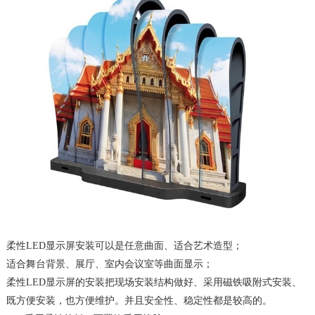
柔性LED显示屏安装可以是任意曲面、适合艺术造型；
适合舞台背景、展厅、室内会议室等曲面显示；
柔性LED显示屏的安装把现场安装结构做好、采用磁铁吸附式安装、
既方便安装，也方便维护。并且安全性、稳定性都是较高的。