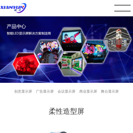
创意显示屏
广告显示屏
会议显示屏
商业显示屏
舞台显示屏
柔性造型屏