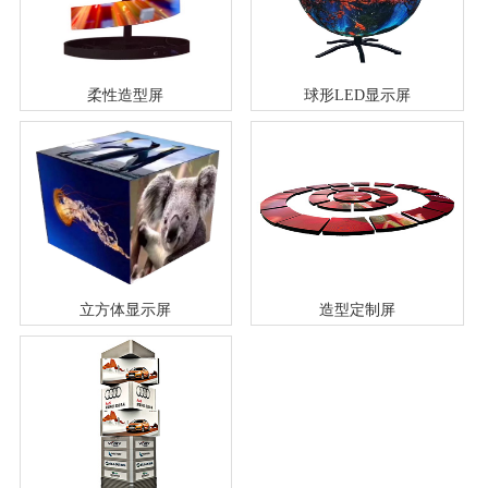
柔性造型屏
球形LED显示屏
立方体显示屏
造型定制屏