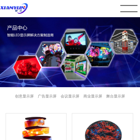
创意显示屏
广告显示屏
会议显示屏
商业显示屏
舞台显示屏